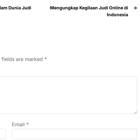
lam Dunia Judi
Mengungkap Kegilaan Judi Online di
→
Indonesia
 fields are marked
*
Email
*