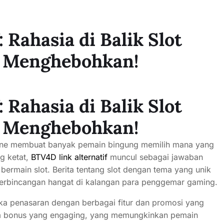
 Rahasia di Balik Slot
n Menghebohkan!
 Rahasia di Balik Slot
n Menghebohkan!
line membuat banyak pemain bingung memilih mana yang
g ketat,
BTV4D link alternatif
muncul sebagai jawaban
ermain slot. Berita tentang slot dengan tema yang unik
perbincangan hangat di kalangan para penggemar gaming.
ka penasaran dengan berbagai fitur dan promosi yang
tem bonus yang engaging, yang memungkinkan pemain