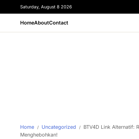
Saturday, August 8 2026
Home
About
Contact
Home
Uncategorized
BTV4D Link Alternatif: 
Menghebohkan!