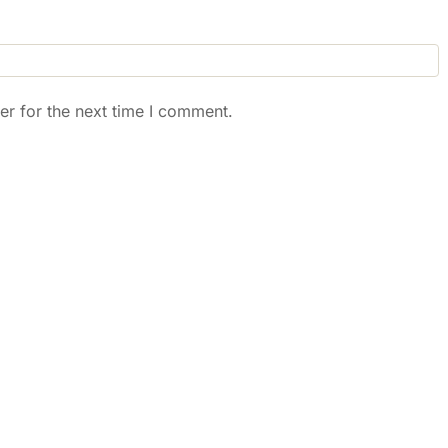
er for the next time I comment.